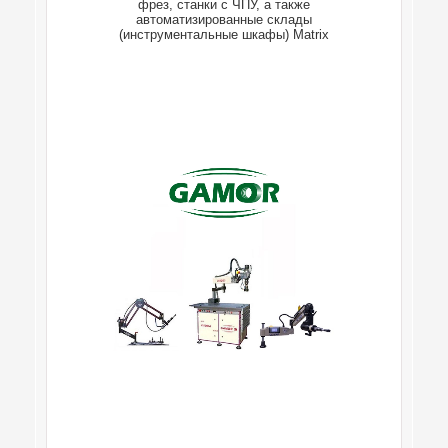
фрез, станки с ЧПУ, а также
автоматизированные склады
(инструментальные шкафы) Matrix