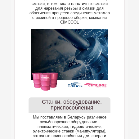
смазки, в том числе пластичные смазки
для нарезания резьбы и смазки для
облегчения процесса соединения металла
с резиной в процессе сборки, компании
CIMCOOL
Станки, оборудование,
приспособления
Мы поставляем в Беларусь различное
резьбонарезное оборудование -
пневматические, гидравлические,
электрические станки (манипуляторы),
заточные приспособления для сверл и