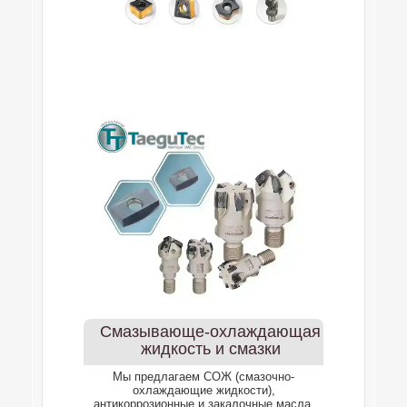
Смазывающе-охлаждающая
жидкость и смазки
Мы предлагаем СОЖ (смазочно-
охлаждающие жидкости),
антикоррозионные и закалочные масла,