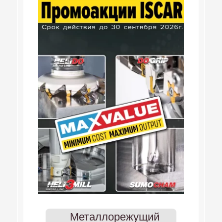
Металлорежущий