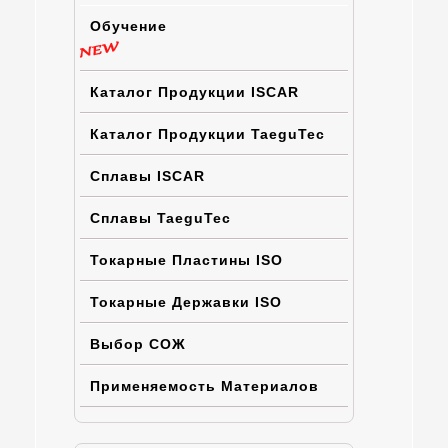
Обучение
Каталог Продукции ISCAR
Каталог Продукции TaeguTec
Сплавы ISCAR
Сплавы TaeguTec
Токарные Пластины ISO
Токарные Державки ISO
Выбор СОЖ
Применяемость Материалов