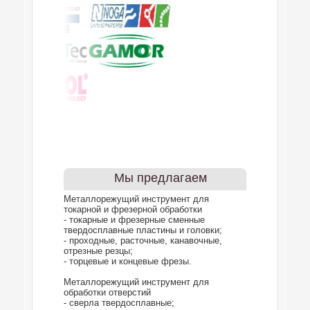
Мы предлагаем
Металлорежущий инструмент для
токарной и фрезерной обработки
- токарные и фрезерные сменные
твердосплавные пластины и головки;
- проходные, расточные, канавочные,
отрезные резцы;
- торцевые и концевые фрезы.
Металлорежущий инструмент для
обработки отверстий
- сверла твердосплавные;