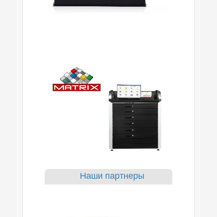
Наши партнеры