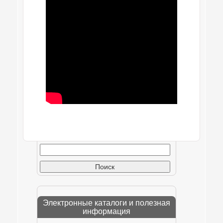
Найти:
Электронные каталоги и полезная
информация