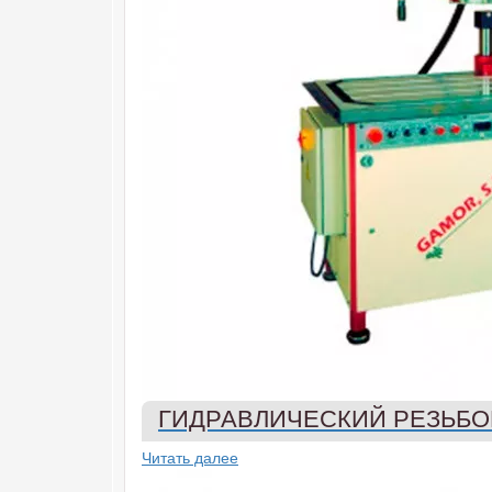
ГИДРАВЛИЧЕСКИЙ РЕЗЬБО
Читать далее