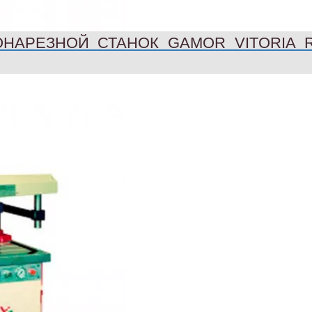
ОНАРЕЗНОЙ СТАНОК GAMOR VITORIA 