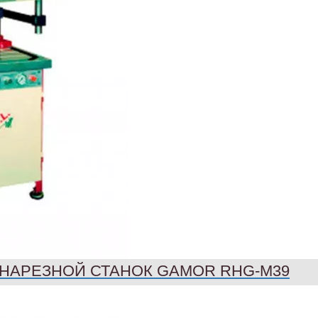
НАРЕЗНОЙ СТАНОК GAMOR RHG-M39