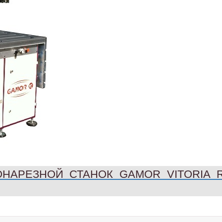
ОНАРЕЗНОЙ СТАНОК GAMOR VITORIA 