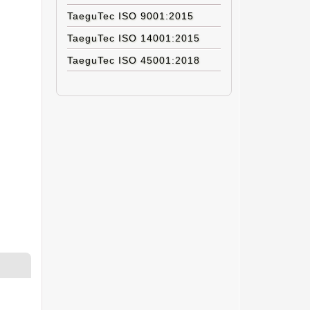
TaeguTec ISO 9001:2015
TaeguTec ISO 14001:2015
TaeguTec ISO 45001:2018