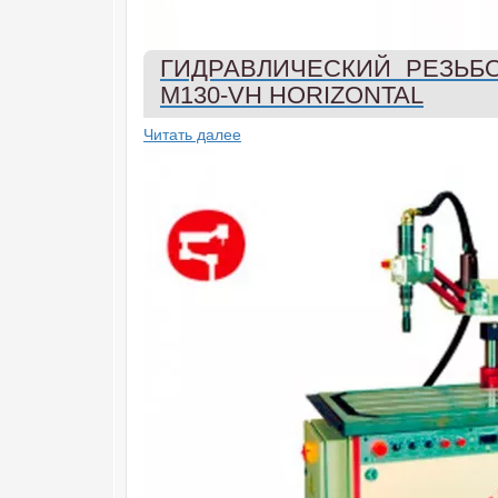
ГИДРАВЛИЧЕСКИЙ РЕЗЬБ
M130-VH HORIZONTAL
Читать далее