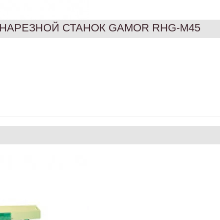
НАРЕЗНОЙ СТАНОК GAMOR RHG-M45