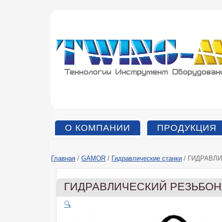
О КОМПАНИИ
ПРОДУКЦИЯ
Главная
/
GAMOR
/
Гидравлические станки
/ ГИДРАВЛ
ГИДРАВЛИЧЕСКИЙ РЕЗЬБОН
🔍