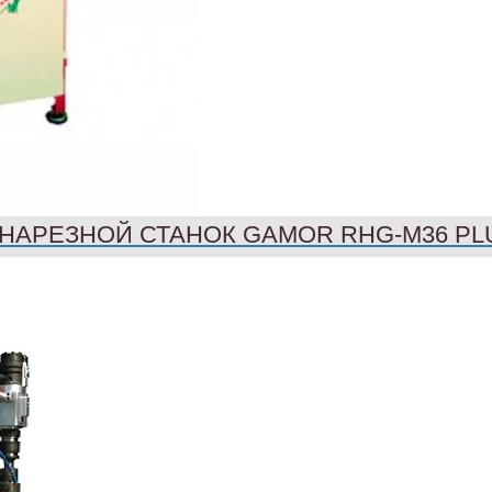
НАРЕЗНОЙ СТАНОК GAMOR RHG-M36 PL