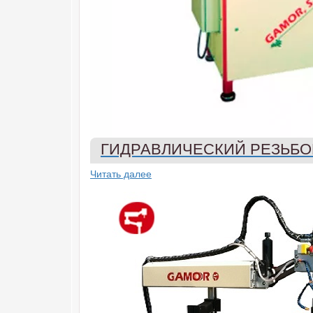
ГИДРАВЛИЧЕСКИЙ РЕЗЬБО
Читать далее