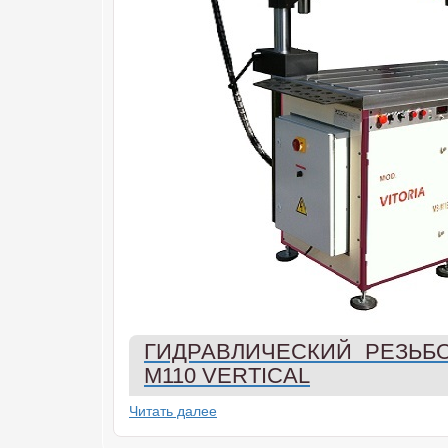
ГИДРАВЛИЧЕСКИЙ РЕЗЬБ
M110 VERTICAL
Читать далее