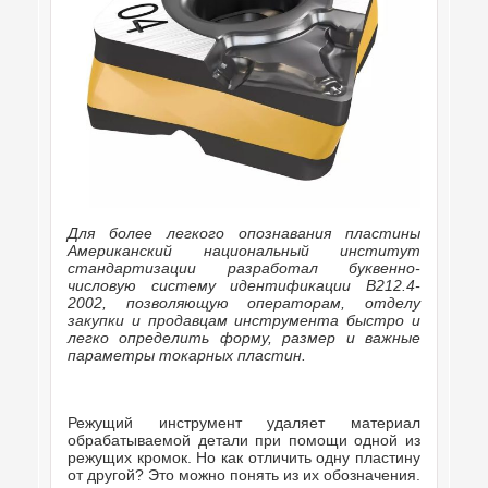
Для более легкого опознавания пластины
Американский национальный институт
стандартизации разработал буквенно-
числовую систему идентификации B212.4-
2002, позволяющую операторам, отделу
закупки и продавцам инструмента быстро и
легко определить форму, размер и важные
параметры токарных пластин.
Режущий инструмент удаляет материал
обрабатываемой детали при помощи одной из
режущих кромок. Но как отличить одну пластину
от другой? Это можно понять из их обозначения.