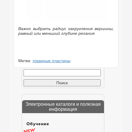
Важно выбрать радиус закругления вершины,
равный или меньший глубине резания.
Метки:
токарные пластины
Найти:
Электронные каталоги и полезная
информация
Обучение