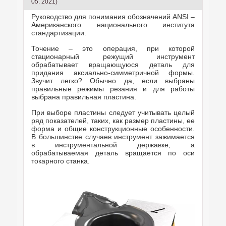
05. 2021)
Руководство для понимания обозначений ANSI –
Американского национального института
стандартизации.
Точение – это операция, при которой
стационарный режущий инструмент
обрабатывает вращающуюся деталь для
придания аксиально-симметричной формы.
Звучит легко? Обычно да, если выбраны
правильные режимы резания и для работы
выбрана правильная пластина.
При выборе пластины следует учитывать целый
ряд показателей, таких, как размер пластины, ее
форма и общие конструкционные особенности.
В большинстве случаев инструмент зажимается
в инструментальной державке, а
обрабатываемая деталь вращается по оси
токарного станка.