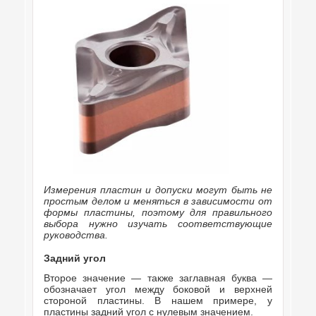
Измерения пластин и допуски могут быть не
простым делом и меняться в зависимости от
формы пластины, поэтому для правильного
выбора нужно изучать соответствующие
руководства.
Задний
угол
Второе значение — также заглавная буква —
обозначает угол между боковой и верхней
стороной пластины. В нашем примере, у
пластины задний угол с нулевым значением.