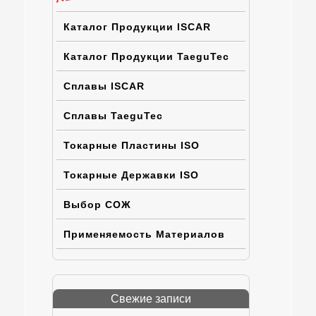
Каталог Продукции ISCAR
Каталог Продукции TaeguTec
Сплавы ISCAR
Сплавы TaeguTec
Токарные Пластины ISO
Токарные Державки ISO
Выбор СОЖ
Применяемость Материалов
Свежие записи