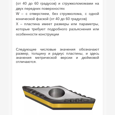
(от 40 до 60 градусов) и стружколомомами на
двух передних поверхностях
W – с отверстием, без стружколома, с одной
конической фаской (от 40 до 60 градусов)
X – пластина имеет размеры или параметры,
которые требуют подробного разъяснения или
особенности конструкции
Следующие числовые значения обозначают
размер, толщину и радиус пластины, и здесь
значения метрической версии и дюймовой
отличаются.