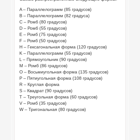
A – Параллелограмм (85 градусов)
B – Параллелограмм (82 градуса)
C – Ромб (80 градусов)
D – Ромб (55 градусов)
E – Ромб (75 градусов)
F – Ромб (50 градусов)
H – Гексагональная форма (120 градусов)
K – Параллелограмм (55 градусов)
L – Прямоугольник (90 градусов)
M – Ромб (86 градусов)
O – Восьмиугольная форма (135 градусов)
P – Пятиугольная форма (108 градусов)
R – Круглая форма
S – Квадрат (90 градусов)
T – Треугольная форма (60 градусов)
V – Ромб (35 градусов)
W – Тригональная (80 градусов)