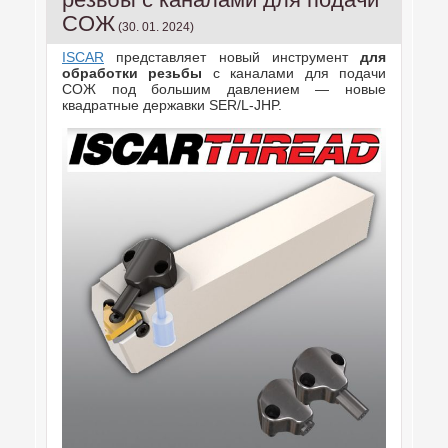
СОЖ
(30. 01. 2024)
ISCAR
представляет новый инструмент
для
обработки резьбы
с каналами для подачи
СОЖ под большим давлением — новые
квадратные державки SER/L-JHP.