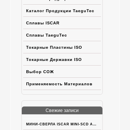
Каталог Продукции TaeguTec
Сплавы ISCAR
Сплавы TaeguTec
Токарные Пластины ISO
Токарные Державки ISO
Выбор СОЖ
Применяемость Материалов
Свежие записи
МИНИ-СВЕРЛА ISCAR MINI-SCD ACPN С ВНУТРЕННИМ ПОДВОДОМ СОЖ