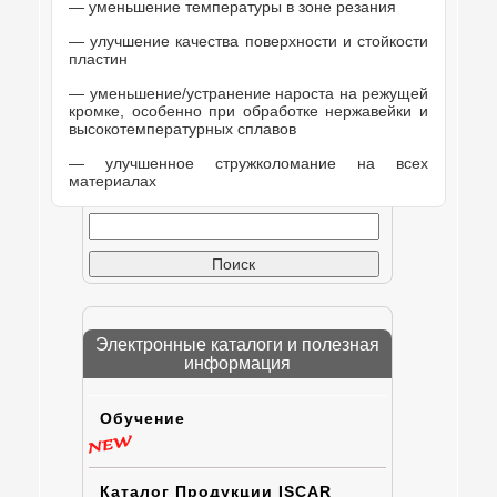
— уменьшение температуры в зоне резания
— улучшение качества поверхности и стойкости
пластин
— уменьшение/устранение нароста на режущей
кромке, особенно при обработке нержавейки и
высокотемпературных сплавов
— улучшенное стружколомание на всех
материалах
Найти:
Электронные каталоги и полезная
информация
Обучение
Каталог Продукции ISCAR