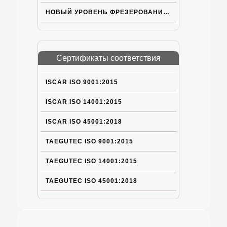
НОВЫЙ УРОВЕНЬ ФРЕЗЕРОВАНИЯ НА БОЛЬШИХ ПОДАЧАХ
Сертификаты соответствия
ISCAR ISO 9001:2015
ISCAR ISO 14001:2015
ISCAR ISO 45001:2018
TAEGUTEC ISO 9001:2015
TAEGUTEC ISO 14001:2015
TAEGUTEC ISO 45001:2018