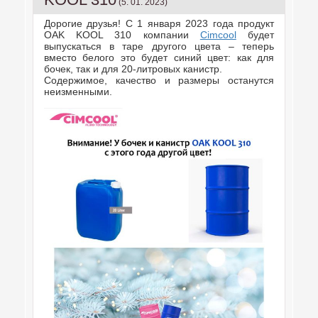
(5. 01. 2023)
Дорогие друзья! С 1 января 2023 года продукт
OAK KOOL 310 компании
Cimcool
будет
выпускаться в таре другого цвета – теперь
вместо белого это будет синий цвет: как для
бочек, так и для 20-литровых канистр.
Содержимое, качество и размеры останутся
неизменными.